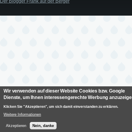
Der Blogger Frank auf der Berger
Wir verwenden auf dieser Website Cookies bzw. Google
Dienste, um Ihnen interessengerechte Werbung anzuzeig
Klicken Sie "Akzeptieren", um sich damit einverstanden zu erklären.
Weitere Informationen
Akzeptieren
Nein, danke