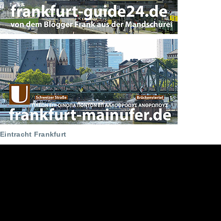
Eintracht Frankfurt