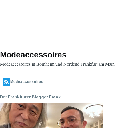
Modeaccessoires
Modeaccessoires in Bornheim und Nordend Frankfurt am Main.
Modeaccessoires
Der Frankfurter Blogger Frank