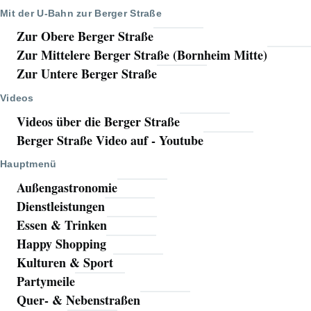
Mit der U-Bahn zur Berger Straße
Zur Obere Berger Straße
Zur Mittelere Berger Straße (Bornheim Mitte)
Zur Untere Berger Straße
Videos
Videos über die Berger Straße
Berger Straße Video auf - Youtube
Hauptmenü
Außengastronomie
Dienstleistungen
Essen & Trinken
Happy Shopping
Kulturen & Sport
Partymeile
Quer- & Nebenstraßen