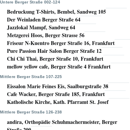
Untere Berger Straße 002-124
Bedruckung T-Shirts, Bembel, Sandweg 105
Der Weinladen Berger Straße 64
Jazzlokal Mampf, Sandweg 64
Metzgerei Hoos, Berger Strasse 56
Friseur N-Kuentro Berger Straße 16, Frankfurt
Pure Passion Hair Salon Berger Straße 12
Chi Chi Thai, Berger Straße 10, Frankfurt
mellow yellow cafe, Berger Straße 4 Frankfurt
Mittlere Berger Straße 107-225
Eissalon Marie Feines Eis, Saalburgstraße 38
Cafe Wacker, Berger Straße 185, Frankfurt
Katholische Kirche, Kath. Pfarramt St. Josef
Mittlere Berger Straße 126-238
andira, Orthopädie Schuhmachermeister, Berger
Straße 200