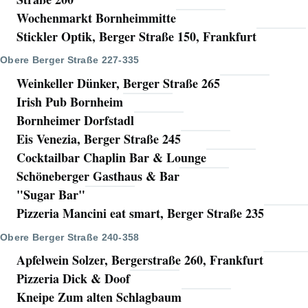
Wochenmarkt Bornheimmitte
Stickler Optik, Berger Straße 150, Frankfurt
Obere Berger Straße 227-335
Weinkeller Dünker, Berger Straße 265
Irish Pub Bornheim
Bornheimer Dorfstadl
Eis Venezia, Berger Straße 245
Cocktailbar Chaplin Bar & Lounge
Schöneberger Gasthaus & Bar
"Sugar Bar"
Pizzeria Mancini eat smart, Berger Straße 235
Obere Berger Straße 240-358
Apfelwein Solzer, Bergerstraße 260, Frankfurt
Pizzeria Dick & Doof
Kneipe Zum alten Schlagbaum