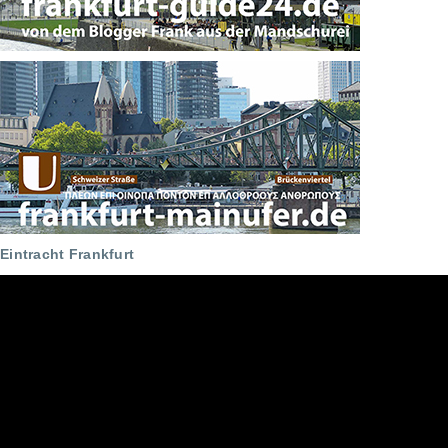
Eintracht Frankfurt