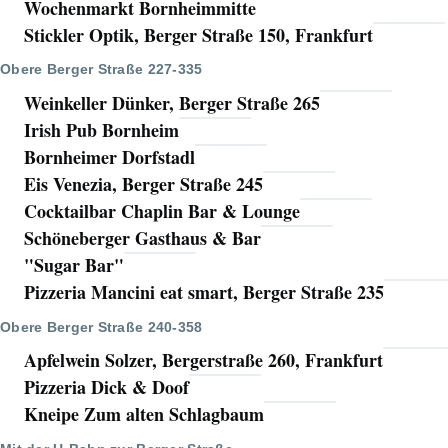
Wochenmarkt Bornheimmitte
Stickler Optik, Berger Straße 150, Frankfurt
Obere Berger Straße 227-335
Weinkeller Dünker, Berger Straße 265
Irish Pub Bornheim
Bornheimer Dorfstadl
Eis Venezia, Berger Straße 245
Cocktailbar Chaplin Bar & Lounge
Schöneberger Gasthaus & Bar
"Sugar Bar"
Pizzeria Mancini eat smart, Berger Straße 235
Obere Berger Straße 240-358
Apfelwein Solzer, Bergerstraße 260, Frankfurt
Pizzeria Dick & Doof
Kneipe Zum alten Schlagbaum