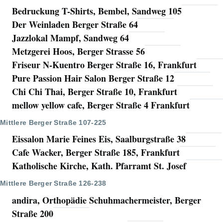
Bedruckung T-Shirts, Bembel, Sandweg 105
Der Weinladen Berger Straße 64
Jazzlokal Mampf, Sandweg 64
Metzgerei Hoos, Berger Strasse 56
Friseur N-Kuentro Berger Straße 16, Frankfurt
Pure Passion Hair Salon Berger Straße 12
Chi Chi Thai, Berger Straße 10, Frankfurt
mellow yellow cafe, Berger Straße 4 Frankfurt
Mittlere Berger Straße 107-225
Eissalon Marie Feines Eis, Saalburgstraße 38
Cafe Wacker, Berger Straße 185, Frankfurt
Katholische Kirche, Kath. Pfarramt St. Josef
Mittlere Berger Straße 126-238
andira, Orthopädie Schuhmachermeister, Berger
Straße 200