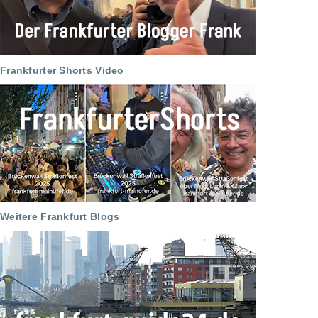
Frankfurter Shorts Video
Weitere Frankfurt Blogs