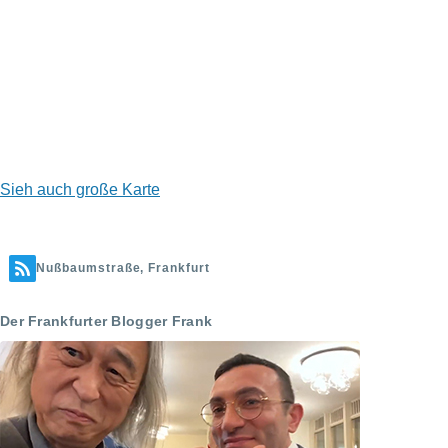
Sieh auch große Karte
Nußbaumstraße, Frankfurt
Der Frankfurter Blogger Frank