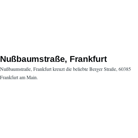
Nußbaumstraße, Frankfurt
Nußbaumstraße, Frankfurt kreuzt die beliebte Berger Straße, 60385
Frankfurt am Main.