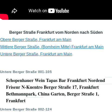
Berger Straße Frankfurt vom Norden nach Süden
Obere Berger Straße, Frankfurt am Main
Mittlere Berger Straße, (Bornheim Mitte) Frankfurt am Main
Untere Berger Straße, Frankfurt am Main
Untere Berger Straße 001-105
Schopenhauer Wein Tapas Bar Frankfurt Nordend
Friseur N-Kuentro Berger Straße 17, Frankfurt
Bethmannpark, China Garten, Berger Straße 1,
Frankfurt
Untere Berger Straße 002-124