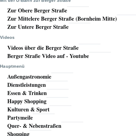
Mit der U-Bahn zur Berger Straße
Zur Obere Berger Straße
Zur Mittelere Berger Straße (Bornheim Mitte)
Zur Untere Berger Straße
Videos
Videos über die Berger Straße
Berger Straße Video auf - Youtube
Hauptmenü
Außengastronomie
Dienstleistungen
Essen & Trinken
Happy Shopping
Kulturen & Sport
Partymeile
Quer- & Nebenstraßen
Shopping