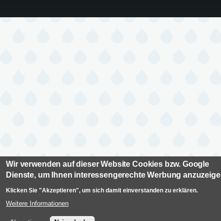
Wir verwenden auf dieser Website Cookies bzw. Google
Dienste, um Ihnen interessengerechte Werbung anzuzeig
Klicken Sie "Akzeptieren", um sich damit einverstanden zu erklären.
Weitere Informationen