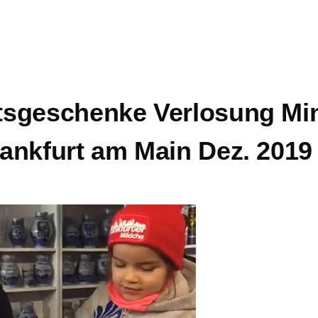
sgeschenke Verlosung Min
ankfurt am Main Dez. 2019