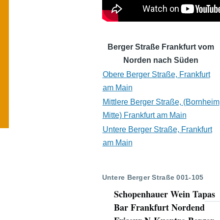
Berger Straße Frankfurt vom
Norden nach Süden
Obere Berger Straße, Frankfurt
am Main
Mittlere Berger Straße, (Bornheim
Mitte) Frankfurt am Main
Untere Berger Straße, Frankfurt
am Main
Untere Berger Straße 001-105
Schopenhauer Wein Tapas
Bar Frankfurt Nordend