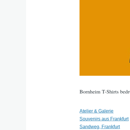
Bornheim T-Shirts bedr
Atelier & Galerie
Souvenirs aus Frankfurt
Sandweg, Frankfurt