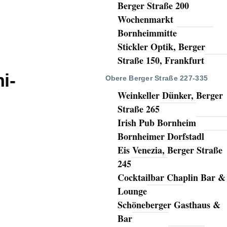
Berger Straße 200
Wochenmarkt
Bornheimmitte
Stickler Optik, Berger
Straße 150, Frankfurt
i-
Obere Berger Straße 227-335
Weinkeller Dünker, Berger
Straße 265
Irish Pub Bornheim
Bornheimer Dorfstadl
Eis Venezia, Berger Straße
245
Cocktailbar Chaplin Bar &
Lounge
Schöneberger Gasthaus &
Bar