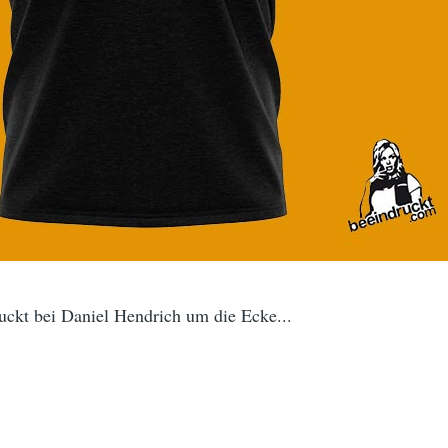
uckt bei Daniel Hendrich um die Ecke...