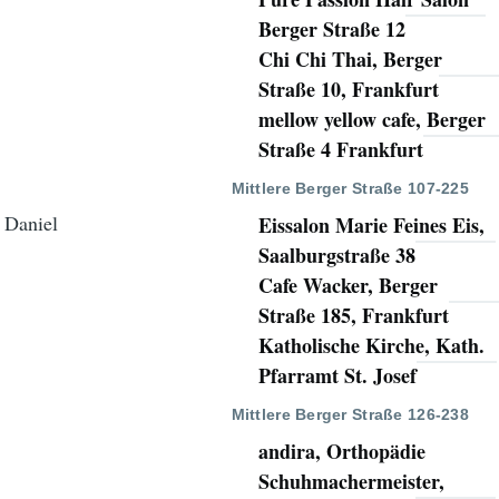
Berger Straße 12
Chi Chi Thai, Berger
Straße 10, Frankfurt
mellow yellow cafe, Berger
Straße 4 Frankfurt
Mittlere Berger Straße 107-225
 Daniel
Eissalon Marie Feines Eis,
Saalburgstraße 38
Cafe Wacker, Berger
Straße 185, Frankfurt
Katholische Kirche, Kath.
Pfarramt St. Josef
Mittlere Berger Straße 126-238
andira, Orthopädie
Schuhmachermeister,