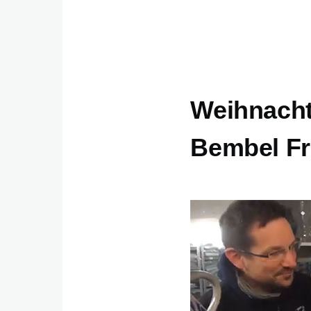
Weihnacht
Bembel Fr