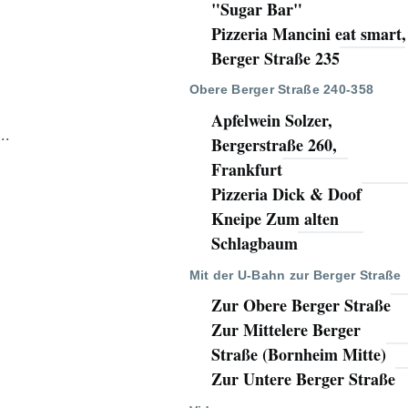
"Sugar Bar"
Pizzeria Mancini eat smart,
Berger Straße 235
Obere Berger Straße 240-358
Apfelwein Solzer,
..
Bergerstraße 260,
Frankfurt
Pizzeria Dick & Doof
Kneipe Zum alten
Schlagbaum
Mit der U-Bahn zur Berger Straße
Zur Obere Berger Straße
Zur Mittelere Berger
Straße (Bornheim Mitte)
Zur Untere Berger Straße