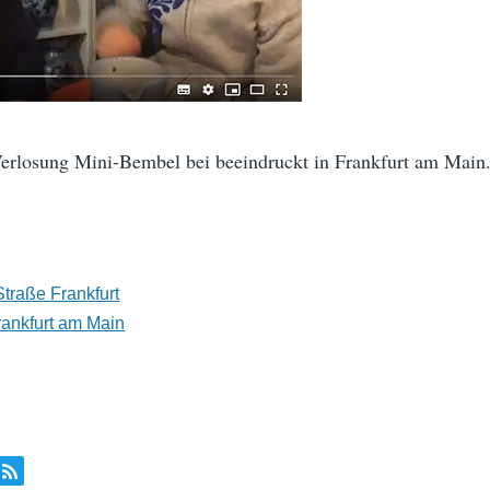
rlosung Mini-Bembel bei beeindruckt in Frankfurt am Main.
Straße Frankfurt
rankfurt am Main