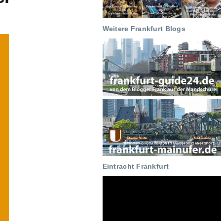
Weitere Frankfurt Blogs
Eintracht Frankfurt