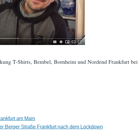
ckung T-Shirts, Bembel, Bornheim und Nordend Frankfurt bei
rankfurt am Main
der Berger Straße Frankfurt nach dem Lockdown