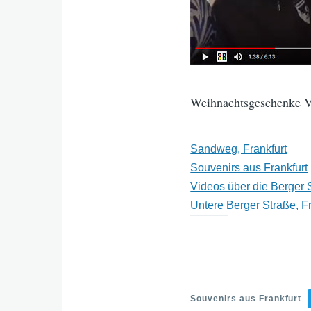
Weihnachtsgeschenke Ve
Sandweg, Frankfurt
Souvenirs aus Frankfurt
Videos über die Berger 
Untere Berger Straße, F
Souvenirs aus Frankfurt