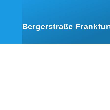
Direkt zum Inhalt
Bergerstraße Frankfur