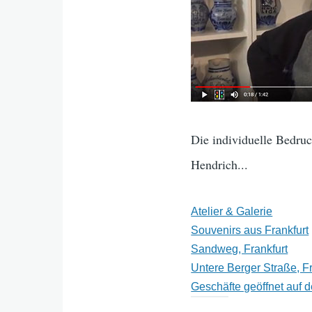
Die individuelle Bedru
Hendrich...
Atelier & Galerie
Souvenirs aus Frankfurt
Sandweg, Frankfurt
Untere Berger Straße, F
Geschäfte geöffnet auf 