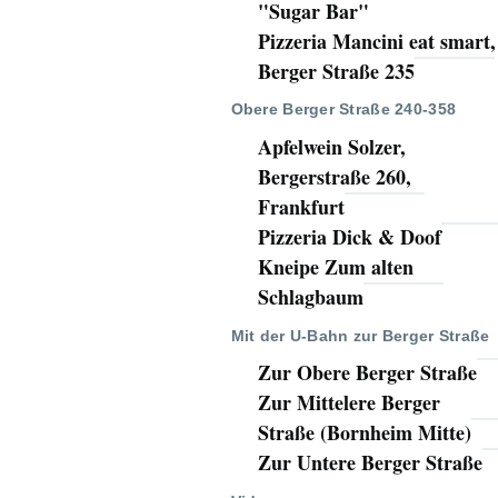
"Sugar Bar"
Pizzeria Mancini eat smart,
Berger Straße 235
Obere Berger Straße 240-358
Apfelwein Solzer,
Bergerstraße 260,
Frankfurt
Pizzeria Dick & Doof
Kneipe Zum alten
Schlagbaum
Mit der U-Bahn zur Berger Straße
Zur Obere Berger Straße
Zur Mittelere Berger
Straße (Bornheim Mitte)
Zur Untere Berger Straße