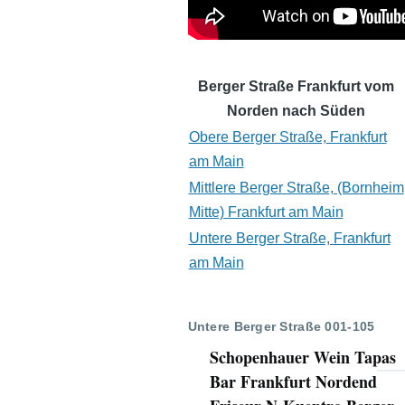
Berger Straße Frankfurt vom
Norden nach Süden
Obere Berger Straße, Frankfurt
am Main
Mittlere Berger Straße, (Bornheim
Mitte) Frankfurt am Main
Untere Berger Straße, Frankfurt
am Main
Untere Berger Straße 001-105
Schopenhauer Wein Tapas
Bar Frankfurt Nordend