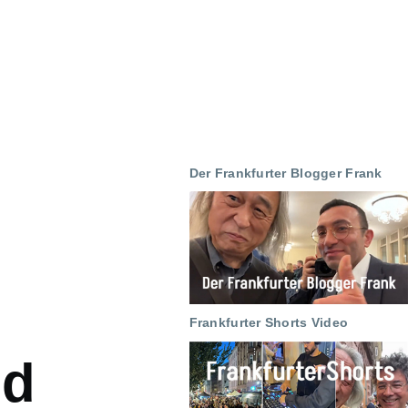
Der Frankfurter Blogger Frank
Frankfurter Shorts Video
nd