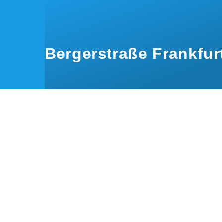
Direkt zum Inhalt
Bergerstraße Frankfur