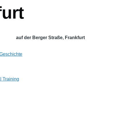
urt
auf der Berger Straße, Frankfurt
 Geschichte
l Training