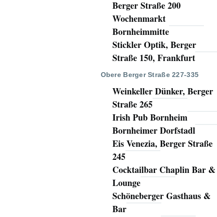
Berger Straße 200
Wochenmarkt
Bornheimmitte
Stickler Optik, Berger
Straße 150, Frankfurt
Obere Berger Straße 227-335
Weinkeller Dünker, Berger
Straße 265
Irish Pub Bornheim
Bornheimer Dorfstadl
Eis Venezia, Berger Straße
245
Cocktailbar Chaplin Bar &
Lounge
Schöneberger Gasthaus &
Bar