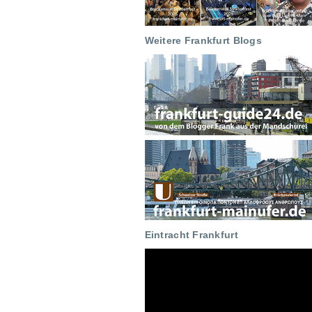
Weitere Frankfurt Blogs
Eintracht Frankfurt