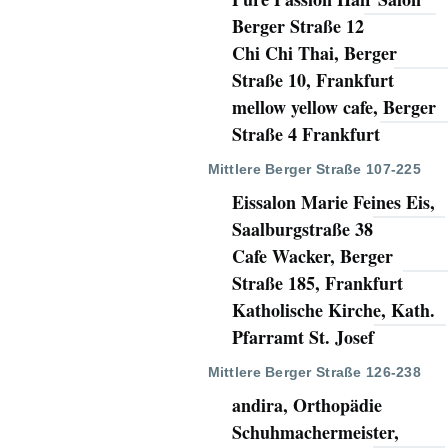
Berger Straße 12
Chi Chi Thai, Berger
Straße 10, Frankfurt
mellow yellow cafe, Berger
Straße 4 Frankfurt
Mittlere Berger Straße 107-225
Eissalon Marie Feines Eis,
Saalburgstraße 38
Cafe Wacker, Berger
Straße 185, Frankfurt
Katholische Kirche, Kath.
Pfarramt St. Josef
Mittlere Berger Straße 126-238
andira, Orthopädie
Schuhmachermeister,