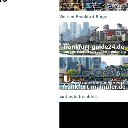
Weitere Frankfurt Blogs
Eintracht Frankfurt