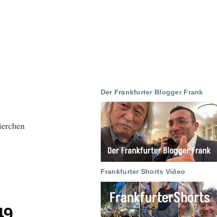
Der Frankfurter Blogger Frank
ierchen
Frankfurter Shorts Video
49