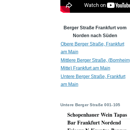
Berger Straße Frankfurt vom
Norden nach Süden
Obere Berger Straße, Frankfurt
am Main
Mittlere Berger Straße, (Bornheim
Mitte) Frankfurt am Main
Untere Berger Straße, Frankfurt
am Main
Untere Berger Straße 001-105
Schopenhauer Wein Tapas
Bar Frankfurt Nordend