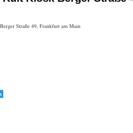
Berger Straße 49, Frankfurt am Main