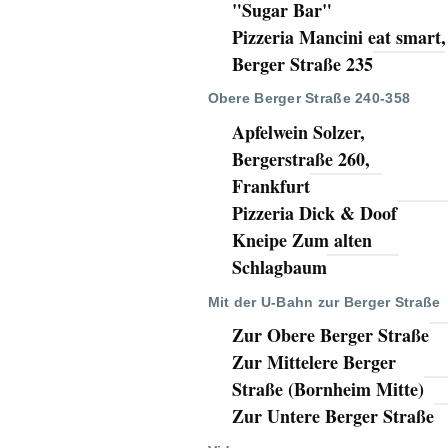
"Sugar Bar"
Pizzeria Mancini eat smart,
Berger Straße 235
Obere Berger Straße 240-358
Apfelwein Solzer,
Bergerstraße 260,
Frankfurt
Pizzeria Dick & Doof
Kneipe Zum alten
Schlagbaum
Mit der U-Bahn zur Berger Straße
Zur Obere Berger Straße
Zur Mittelere Berger
Straße (Bornheim Mitte)
Zur Untere Berger Straße