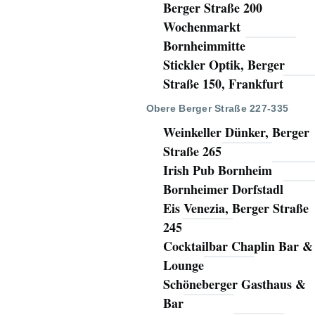
Berger Straße 200
Wochenmarkt
Bornheimmitte
Stickler Optik, Berger
Straße 150, Frankfurt
Obere Berger Straße 227-335
Weinkeller Dünker, Berger
Straße 265
Irish Pub Bornheim
Bornheimer Dorfstadl
Eis Venezia, Berger Straße
245
Cocktailbar Chaplin Bar &
Lounge
Schöneberger Gasthaus &
Bar