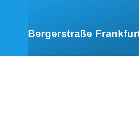
Direkt zum Inhalt
Bergerstraße Frankfur