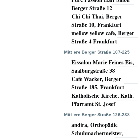
Berger Straße 12
Chi Chi Thai, Berger
Straße 10, Frankfurt
mellow yellow cafe, Berger
Straße 4 Frankfurt
Mittlere Berger Straße 107-225
Eissalon Marie Feines Eis,
Saalburgstraße 38
Cafe Wacker, Berger
Straße 185, Frankfurt
Katholische Kirche, Kath.
Pfarramt St. Josef
Mittlere Berger Straße 126-238
andira, Orthopädie
Schuhmachermeister,