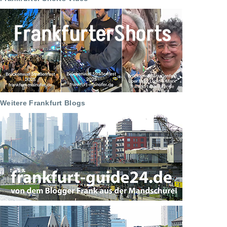
Weitere Frankfurt Blogs