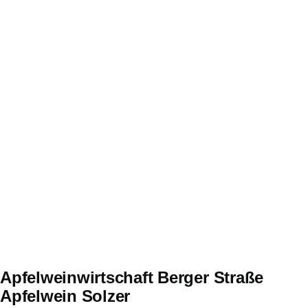
Apfelweinwirtschaft Berger Straße
Apfelwein Solzer