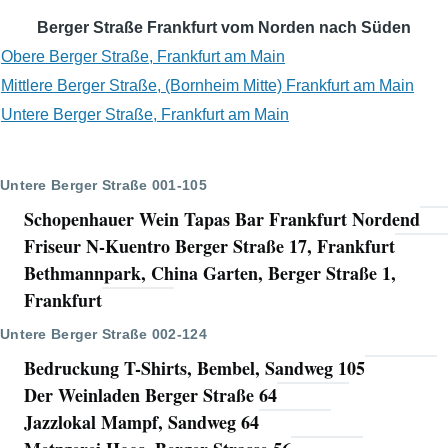
Berger Straße Frankfurt vom Norden nach Süden
Obere Berger Straße, Frankfurt am Main
Mittlere Berger Straße, (Bornheim Mitte) Frankfurt am Main
Untere Berger Straße, Frankfurt am Main
Untere Berger Straße 001-105
Schopenhauer Wein Tapas Bar Frankfurt Nordend
Friseur N-Kuentro Berger Straße 17, Frankfurt
Bethmannpark, China Garten, Berger Straße 1,
Frankfurt
Untere Berger Straße 002-124
Bedruckung T-Shirts, Bembel, Sandweg 105
Der Weinladen Berger Straße 64
Jazzlokal Mampf, Sandweg 64