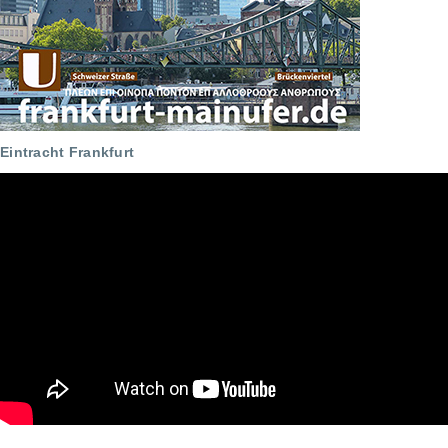
Eintracht Frankfurt