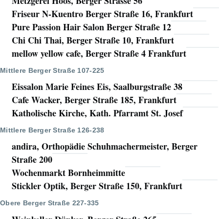
Metzgerei Hoos, Berger Strasse 56
Friseur N-Kuentro Berger Straße 16, Frankfurt
Pure Passion Hair Salon Berger Straße 12
Chi Chi Thai, Berger Straße 10, Frankfurt
mellow yellow cafe, Berger Straße 4 Frankfurt
Mittlere Berger Straße 107-225
Eissalon Marie Feines Eis, Saalburgstraße 38
Cafe Wacker, Berger Straße 185, Frankfurt
Katholische Kirche, Kath. Pfarramt St. Josef
Mittlere Berger Straße 126-238
andira, Orthopädie Schuhmachermeister, Berger
Straße 200
Wochenmarkt Bornheimmitte
Stickler Optik, Berger Straße 150, Frankfurt
Obere Berger Straße 227-335