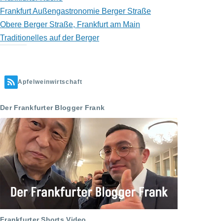
Frankfurt Außengastronomie Berger Straße
Obere Berger Straße, Frankfurt am Main
Traditionelles auf der Berger
Apfelweinwirtschaft
Der Frankfurter Blogger Frank
Frankfurter Shorts Video