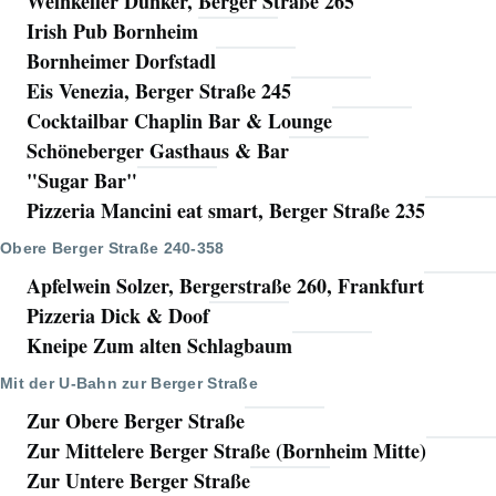
Weinkeller Dünker, Berger Straße 265
Irish Pub Bornheim
Bornheimer Dorfstadl
Eis Venezia, Berger Straße 245
Cocktailbar Chaplin Bar & Lounge
Schöneberger Gasthaus & Bar
"Sugar Bar"
Pizzeria Mancini eat smart, Berger Straße 235
Obere Berger Straße 240-358
Apfelwein Solzer, Bergerstraße 260, Frankfurt
Pizzeria Dick & Doof
Kneipe Zum alten Schlagbaum
Mit der U-Bahn zur Berger Straße
Zur Obere Berger Straße
Zur Mittelere Berger Straße (Bornheim Mitte)
Zur Untere Berger Straße