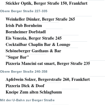
Stickler Optik, Berger Straße 150, Frankfurt
Obere Berger Straße 227-335
Weinkeller Dünker, Berger Straße 265
Irish Pub Bornheim
Bornheimer Dorfstadl
Eis Venezia, Berger Straße 245
Cocktailbar Chaplin Bar & Lounge
Schöneberger Gasthaus & Bar
"Sugar Bar"
Pizzeria Mancini eat smart, Berger Straße 235
Obere Berger Straße 240-358
Apfelwein Solzer, Bergerstraße 260, Frankfurt
Pizzeria Dick & Doof
Kneipe Zum alten Schlagbaum
Mit der U-Bahn zur Berger Straße