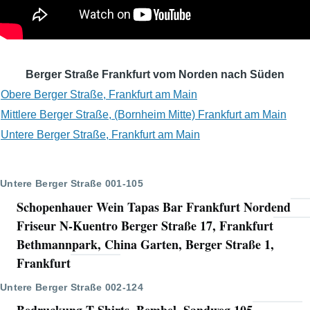
Berger Straße Frankfurt vom Norden nach Süden
Obere Berger Straße, Frankfurt am Main
Mittlere Berger Straße, (Bornheim Mitte) Frankfurt am Main
Untere Berger Straße, Frankfurt am Main
Untere Berger Straße 001-105
Schopenhauer Wein Tapas Bar Frankfurt Nordend
Friseur N-Kuentro Berger Straße 17, Frankfurt
Bethmannpark, China Garten, Berger Straße 1,
Frankfurt
Untere Berger Straße 002-124