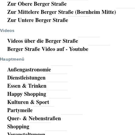
Zur Obere Berger Straße
Zur Mittelere Berger Straße (Bornheim Mitte)
Zur Untere Berger Straße
Videos
Videos über die Berger Straße
Berger Straße Video auf - Youtube
Hauptmenü
Außengastronomie
Dienstleistungen
Essen & Trinken
Happy Shopping
Kulturen & Sport
Partymeile
Quer- & Nebenstraßen
Shopping
Veranstaltungen