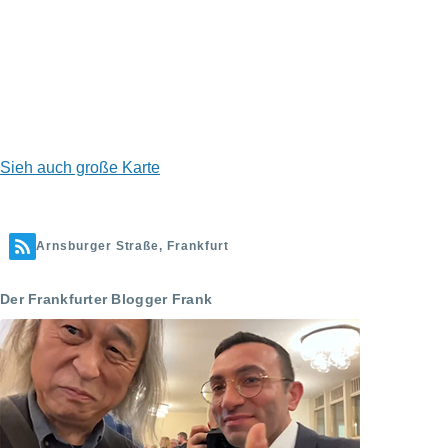
Sieh auch große Karte
Arnsburger Straße, Frankfurt
Der Frankfurter Blogger Frank