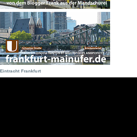
Eintracht Frankfurt