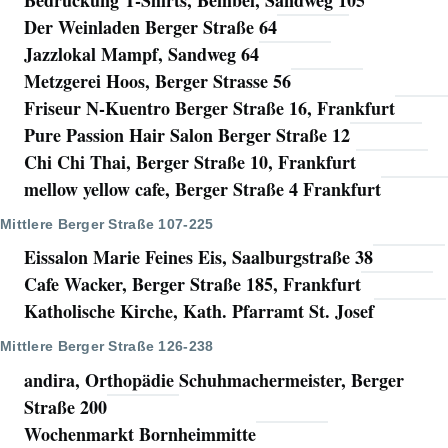
Bedruckung T-Shirts, Bembel, Sandweg 105
Der Weinladen Berger Straße 64
Jazzlokal Mampf, Sandweg 64
Metzgerei Hoos, Berger Strasse 56
Friseur N-Kuentro Berger Straße 16, Frankfurt
Pure Passion Hair Salon Berger Straße 12
Chi Chi Thai, Berger Straße 10, Frankfurt
mellow yellow cafe, Berger Straße 4 Frankfurt
Mittlere Berger Straße 107-225
Eissalon Marie Feines Eis, Saalburgstraße 38
Cafe Wacker, Berger Straße 185, Frankfurt
Katholische Kirche, Kath. Pfarramt St. Josef
Mittlere Berger Straße 126-238
andira, Orthopädie Schuhmachermeister, Berger
Straße 200
Wochenmarkt Bornheimmitte