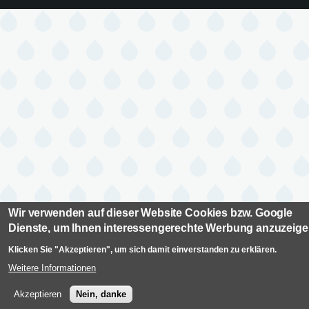
Wir verwenden auf dieser Website Cookies bzw. Google
Dienste, um Ihnen interessengerechte Werbung anzuzeig
Klicken Sie "Akzeptieren", um sich damit einverstanden zu erklären.
Weitere Informationen
Akzeptieren
Nein, danke