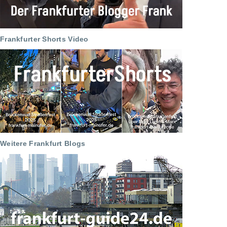
Frankfurter Shorts Video
Weitere Frankfurt Blogs