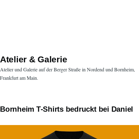
Atelier & Galerie
Atelier und Galerie auf der Berger Straße in Nordend und Bornheim,
Frankfurt am Main.
Bornheim T-Shirts bedruckt bei Daniel