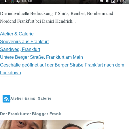
Die individuelle Bedruckung T-Shirts, Bembel, Bornheim und
Nordend Frankfurt bei Daniel Hendrich...
Atelier & Galerie
Souvenirs aus Frankfurt
Sandweg, Frankfurt
Untere Berger Straße, Frankfurt am Main
Geschäfte geöffnet auf der Berger Straße Frankfurt nach dem
Lockdown
Atelier &amp; Galerie
Der Frankfurter Blogger Frank