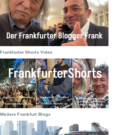
Frankfurter Shorts Video
Weitere Frankfurt Blogs