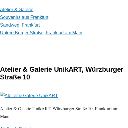
Atelier & Galerie
Souvenirs aus Frankfurt
Sandweg, Frankfurt
Untere Berger Straße, Frankfurt am Main
Atelier & Galerie UnikART, Würzburger
Straße 10
Atelier & Galerie UnikART, Würzburger Straße 10, Frankfurt am
Main