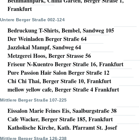
Bethmannpark, China Garten, Berger Straße 1,
Frankfurt
Untere Berger Straße 002-124
Bedruckung T-Shirts, Bembel, Sandweg 105
Der Weinladen Berger Straße 64
Jazzlokal Mampf, Sandweg 64
Metzgerei Hoos, Berger Strasse 56
Friseur N-Kuentro Berger Straße 16, Frankfurt
Pure Passion Hair Salon Berger Straße 12
Chi Chi Thai, Berger Straße 10, Frankfurt
mellow yellow cafe, Berger Straße 4 Frankfurt
Mittlere Berger Straße 107-225
Eissalon Marie Feines Eis, Saalburgstraße 38
Cafe Wacker, Berger Straße 185, Frankfurt
Katholische Kirche, Kath. Pfarramt St. Josef
Mittlere Berger Straße 126-238