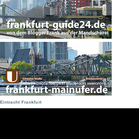
Eintracht Frankfurt