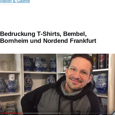
Atelier & Galerie
Bedruckung T-Shirts, Bembel,
Bornheim und Nordend Frankfurt