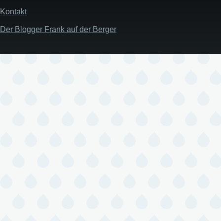
Kontakt
Der Blogger Frank auf der Berger