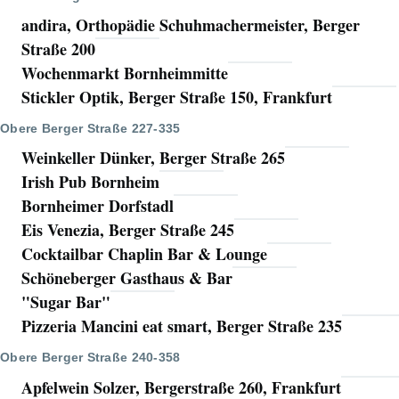
andira, Orthopädie Schuhmachermeister, Berger
Straße 200
Wochenmarkt Bornheimmitte
Stickler Optik, Berger Straße 150, Frankfurt
Obere Berger Straße 227-335
Weinkeller Dünker, Berger Straße 265
Irish Pub Bornheim
Bornheimer Dorfstadl
Eis Venezia, Berger Straße 245
Cocktailbar Chaplin Bar & Lounge
Schöneberger Gasthaus & Bar
"Sugar Bar"
Pizzeria Mancini eat smart, Berger Straße 235
Obere Berger Straße 240-358
Apfelwein Solzer, Bergerstraße 260, Frankfurt