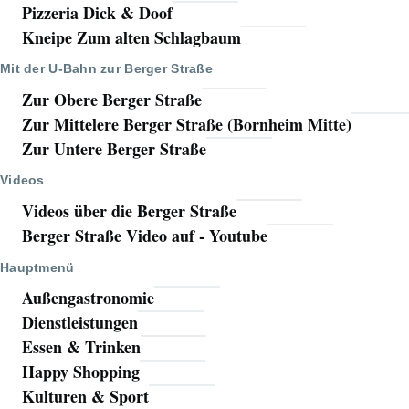
Pizzeria Dick & Doof
Kneipe Zum alten Schlagbaum
Mit der U-Bahn zur Berger Straße
Zur Obere Berger Straße
Zur Mittelere Berger Straße (Bornheim Mitte)
Zur Untere Berger Straße
Videos
Videos über die Berger Straße
Berger Straße Video auf - Youtube
Hauptmenü
Außengastronomie
Dienstleistungen
Essen & Trinken
Happy Shopping
Kulturen & Sport