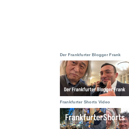
Der Frankfurter Blogger Frank
Frankfurter Shorts Video