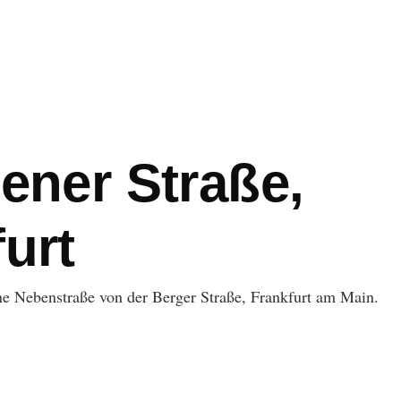
ener Straße,
urt
ine Nebenstraße von der Berger Straße, Frankfurt am Main.