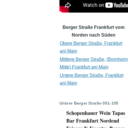
Berger Straße Frankfurt vom
Norden nach Süden
Obere Berger Straße, Frankfurt
am Main
Mittlere Berger Straße, (Bornheim
Mitte) Frankfurt am Main
Untere Berger Straße, Frankfurt
am Main
Untere Berger Straße 001-105
Schopenhauer Wein Tapas
Bar Frankfurt Nordend