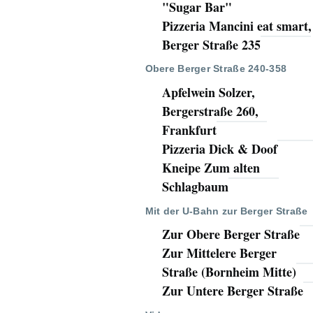
"Sugar Bar"
Pizzeria Mancini eat smart,
Berger Straße 235
Obere Berger Straße 240-358
Apfelwein Solzer,
Bergerstraße 260,
Frankfurt
Pizzeria Dick & Doof
Kneipe Zum alten
Schlagbaum
Mit der U-Bahn zur Berger Straße
Zur Obere Berger Straße
Zur Mittelere Berger
Straße (Bornheim Mitte)
Zur Untere Berger Straße