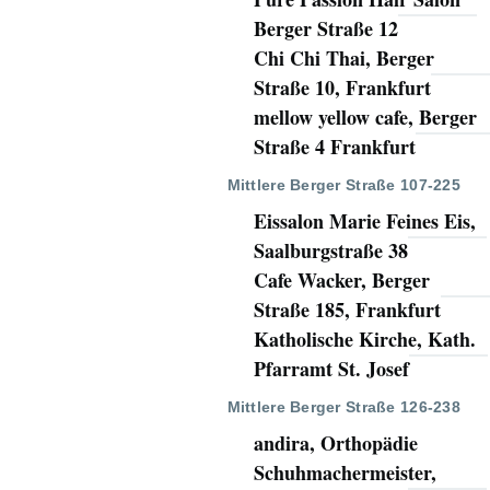
Berger Straße 12
Chi Chi Thai, Berger
Straße 10, Frankfurt
mellow yellow cafe, Berger
Straße 4 Frankfurt
Mittlere Berger Straße 107-225
Eissalon Marie Feines Eis,
Saalburgstraße 38
Cafe Wacker, Berger
Straße 185, Frankfurt
Katholische Kirche, Kath.
Pfarramt St. Josef
Mittlere Berger Straße 126-238
andira, Orthopädie
Schuhmachermeister,