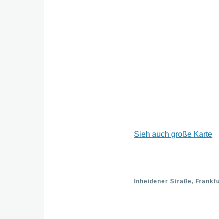
Sieh auch große Karte
Inheidener Straße, Frankfu