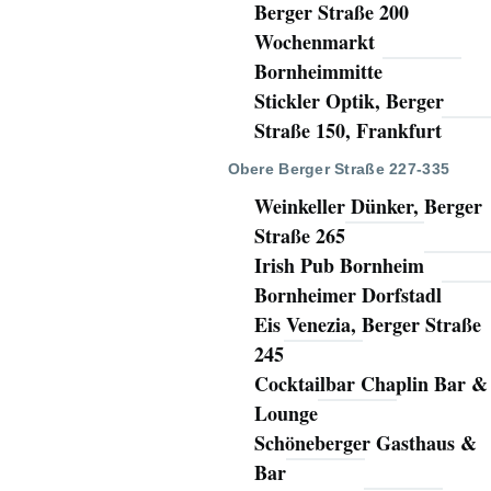
Berger Straße 200
Wochenmarkt
Bornheimmitte
Stickler Optik, Berger
Straße 150, Frankfurt
Obere Berger Straße 227-335
Weinkeller Dünker, Berger
Straße 265
Irish Pub Bornheim
Bornheimer Dorfstadl
Eis Venezia, Berger Straße
245
Cocktailbar Chaplin Bar &
Lounge
Schöneberger Gasthaus &
Bar