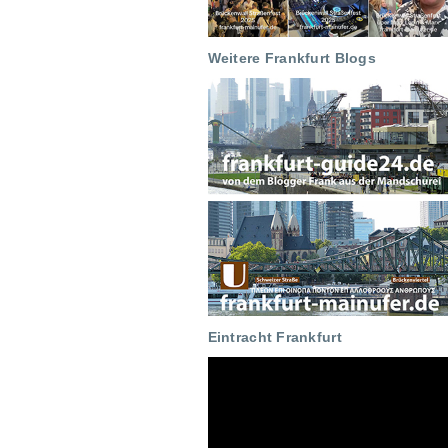
Weitere Frankfurt Blogs
Eintracht Frankfurt