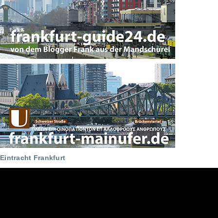
Eintracht Frankfurt