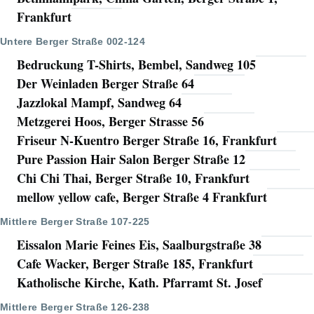
Frankfurt
Untere Berger Straße 002-124
Bedruckung T-Shirts, Bembel, Sandweg 105
Der Weinladen Berger Straße 64
Jazzlokal Mampf, Sandweg 64
Metzgerei Hoos, Berger Strasse 56
Friseur N-Kuentro Berger Straße 16, Frankfurt
Pure Passion Hair Salon Berger Straße 12
Chi Chi Thai, Berger Straße 10, Frankfurt
mellow yellow cafe, Berger Straße 4 Frankfurt
Mittlere Berger Straße 107-225
Eissalon Marie Feines Eis, Saalburgstraße 38
Cafe Wacker, Berger Straße 185, Frankfurt
Katholische Kirche, Kath. Pfarramt St. Josef
Mittlere Berger Straße 126-238