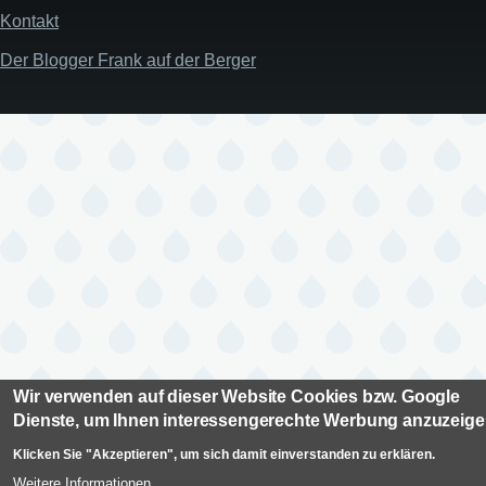
Kontakt
Der Blogger Frank auf der Berger
Wir verwenden auf dieser Website Cookies bzw. Google
Dienste, um Ihnen interessengerechte Werbung anzuzeig
Klicken Sie "Akzeptieren", um sich damit einverstanden zu erklären.
Weitere Informationen