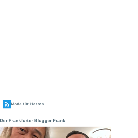
Mode für Herren
Der Frankfurter Blogger Frank