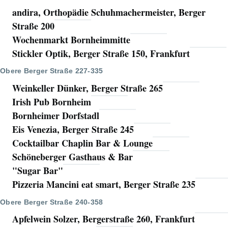
andira, Orthopädie Schuhmachermeister, Berger
Straße 200
Wochenmarkt Bornheimmitte
Stickler Optik, Berger Straße 150, Frankfurt
Obere Berger Straße 227-335
Weinkeller Dünker, Berger Straße 265
Irish Pub Bornheim
Bornheimer Dorfstadl
Eis Venezia, Berger Straße 245
Cocktailbar Chaplin Bar & Lounge
Schöneberger Gasthaus & Bar
"Sugar Bar"
Pizzeria Mancini eat smart, Berger Straße 235
Obere Berger Straße 240-358
Apfelwein Solzer, Bergerstraße 260, Frankfurt