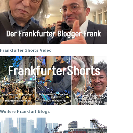
Frankfurter Shorts Video
Weitere Frankfurt Blogs