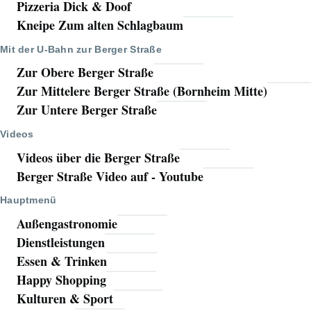
Pizzeria Dick & Doof
Kneipe Zum alten Schlagbaum
Mit der U-Bahn zur Berger Straße
Zur Obere Berger Straße
Zur Mittelere Berger Straße (Bornheim Mitte)
Zur Untere Berger Straße
Videos
Videos über die Berger Straße
Berger Straße Video auf - Youtube
Hauptmenü
Außengastronomie
Dienstleistungen
Essen & Trinken
Happy Shopping
Kulturen & Sport