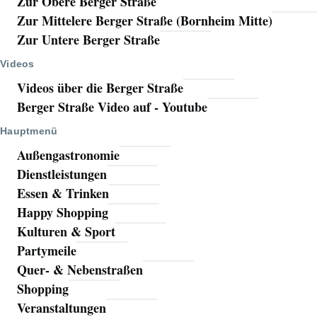
Zur Obere Berger Straße
Zur Mittelere Berger Straße (Bornheim Mitte)
Zur Untere Berger Straße
Videos
Videos über die Berger Straße
Berger Straße Video auf - Youtube
Hauptmenü
Außengastronomie
Dienstleistungen
Essen & Trinken
Happy Shopping
Kulturen & Sport
Partymeile
Quer- & Nebenstraßen
Shopping
Veranstaltungen