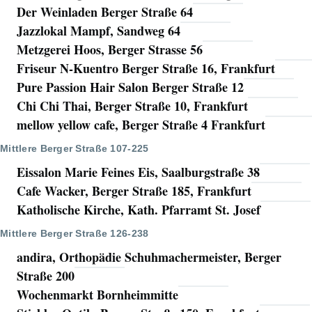
Der Weinladen Berger Straße 64
Jazzlokal Mampf, Sandweg 64
Metzgerei Hoos, Berger Strasse 56
Friseur N-Kuentro Berger Straße 16, Frankfurt
Pure Passion Hair Salon Berger Straße 12
Chi Chi Thai, Berger Straße 10, Frankfurt
mellow yellow cafe, Berger Straße 4 Frankfurt
Mittlere Berger Straße 107-225
Eissalon Marie Feines Eis, Saalburgstraße 38
Cafe Wacker, Berger Straße 185, Frankfurt
Katholische Kirche, Kath. Pfarramt St. Josef
Mittlere Berger Straße 126-238
andira, Orthopädie Schuhmachermeister, Berger
Straße 200
Wochenmarkt Bornheimmitte