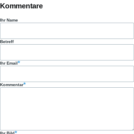
Kommentare
Ihr Name
Betreff
Ihr Email
Kommentar
Ihr Bild