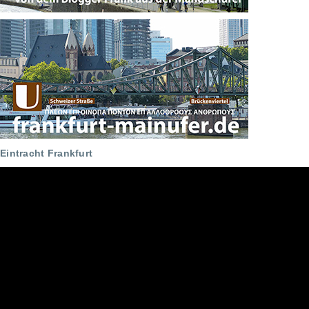
Eintracht Frankfurt