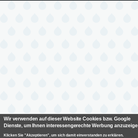
Wir verwenden auf dieser Website Cookies bzw. Google
Dienste, um Ihnen interessengerechte Werbung anzuzeig
Klicken Sie "Akzeptieren", um sich damit einverstanden zu erklären.