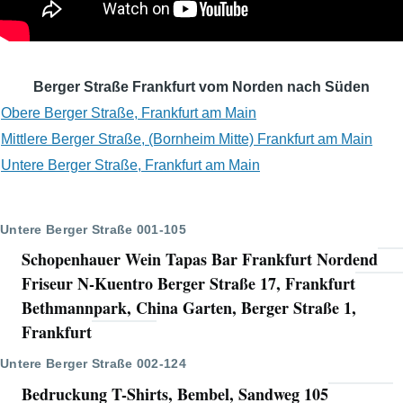
Berger Straße Frankfurt vom Norden nach Süden
Obere Berger Straße, Frankfurt am Main
Mittlere Berger Straße, (Bornheim Mitte) Frankfurt am Main
Untere Berger Straße, Frankfurt am Main
Untere Berger Straße 001-105
Schopenhauer Wein Tapas Bar Frankfurt Nordend
Friseur N-Kuentro Berger Straße 17, Frankfurt
Bethmannpark, China Garten, Berger Straße 1,
Frankfurt
Untere Berger Straße 002-124
Bedruckung T-Shirts, Bembel, Sandweg 105