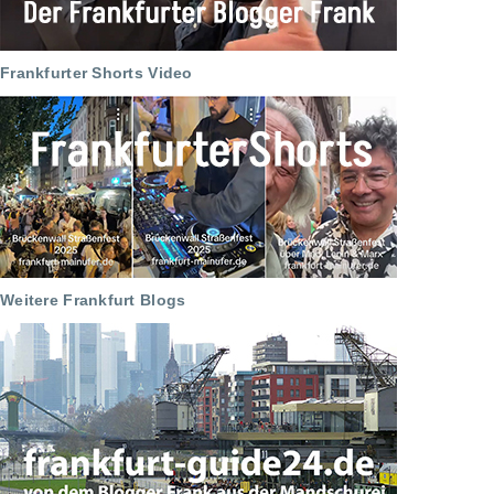
Frankfurter Shorts Video
Weitere Frankfurt Blogs