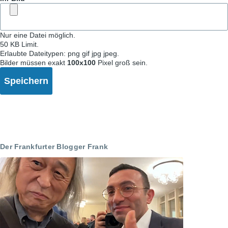
Nur eine Datei möglich.
50 KB Limit.
Erlaubte Dateitypen: png gif jpg jpeg.
Bilder müssen exakt
100x100
Pixel groß sein.
Der Frankfurter Blogger Frank