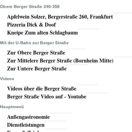
Obere Berger Straße 240-358
Apfelwein Solzer, Bergerstraße 260, Frankfurt
Pizzeria Dick & Doof
Kneipe Zum alten Schlagbaum
Mit der U-Bahn zur Berger Straße
Zur Obere Berger Straße
Zur Mittelere Berger Straße (Bornheim Mitte)
Zur Untere Berger Straße
Videos
Videos über die Berger Straße
Berger Straße Video auf - Youtube
Hauptmenü
Außengastronomie
Dienstleistungen