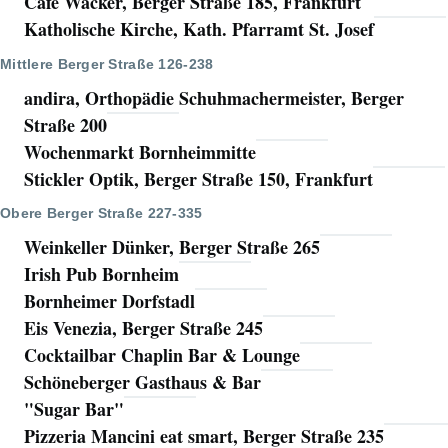
Cafe Wacker, Berger Straße 185, Frankfurt
Katholische Kirche, Kath. Pfarramt St. Josef
Mittlere Berger Straße 126-238
andira, Orthopädie Schuhmachermeister, Berger
Straße 200
Wochenmarkt Bornheimmitte
Stickler Optik, Berger Straße 150, Frankfurt
Obere Berger Straße 227-335
Weinkeller Dünker, Berger Straße 265
Irish Pub Bornheim
Bornheimer Dorfstadl
Eis Venezia, Berger Straße 245
Cocktailbar Chaplin Bar & Lounge
Schöneberger Gasthaus & Bar
"Sugar Bar"
Pizzeria Mancini eat smart, Berger Straße 235