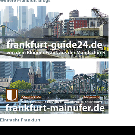
Weitere Frankfurt Blogs
Eintracht Frankfurt