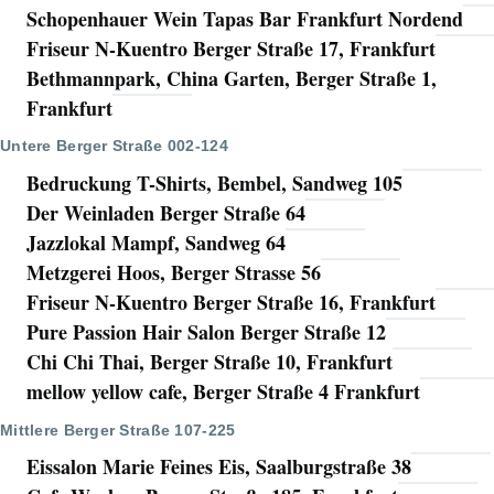
Schopenhauer Wein Tapas Bar Frankfurt Nordend
Friseur N-Kuentro Berger Straße 17, Frankfurt
Bethmannpark, China Garten, Berger Straße 1,
Frankfurt
Untere Berger Straße 002-124
Bedruckung T-Shirts, Bembel, Sandweg 105
Der Weinladen Berger Straße 64
Jazzlokal Mampf, Sandweg 64
Metzgerei Hoos, Berger Strasse 56
Friseur N-Kuentro Berger Straße 16, Frankfurt
Pure Passion Hair Salon Berger Straße 12
Chi Chi Thai, Berger Straße 10, Frankfurt
mellow yellow cafe, Berger Straße 4 Frankfurt
Mittlere Berger Straße 107-225
Eissalon Marie Feines Eis, Saalburgstraße 38