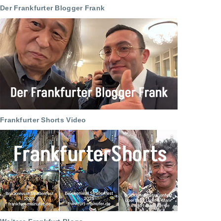
Der Frankfurter Blogger Frank
Frankfurter Shorts Video