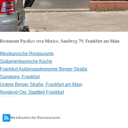
Restaurant Pacifico viva Mexico, Sandweg 79, Frankfurt am Main
Mexikanische Restaurants
Südamerikanische Küche
Frankfurt Außengastronomie Berger Straße
Sandweg, Frankfurt
Untere Berger Straße, Frankfurt am Main
Nordend-Ost, Stadtteil Frankfurt
Mexikanische Restaurants