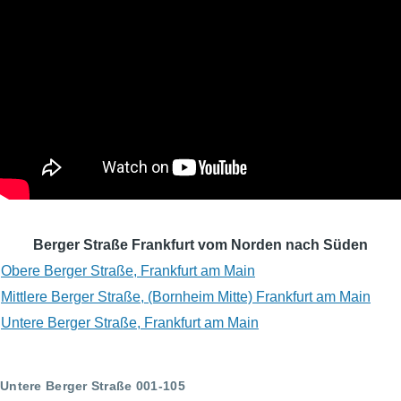
Berger Straße Frankfurt vom Norden nach Süden
Obere Berger Straße, Frankfurt am Main
Mittlere Berger Straße, (Bornheim Mitte) Frankfurt am Main
Untere Berger Straße, Frankfurt am Main
Untere Berger Straße 001-105