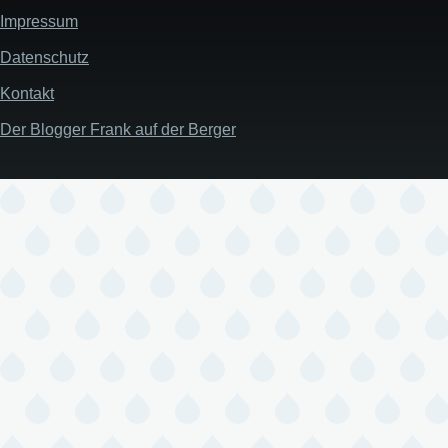
Impressum
Datenschutz
Kontakt
Der Blogger Frank auf der Berger