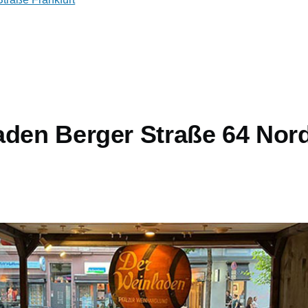
aden Berger Straße 64 Nor