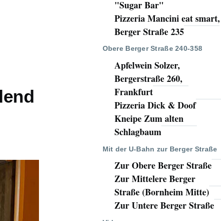
"Sugar Bar"
Pizzeria Mancini eat smart,
Berger Straße 235
Obere Berger Straße 240-358
Apfelwein Solzer,
Bergerstraße 260,
Frankfurt
dend
Pizzeria Dick & Doof
Kneipe Zum alten
Schlagbaum
Mit der U-Bahn zur Berger Straße
Zur Obere Berger Straße
Zur Mittelere Berger
Straße (Bornheim Mitte)
Zur Untere Berger Straße