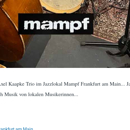
xel Kaapke Trio im Jazzlokal Mampf Frankfurt am Main... Ja
h Musik von lokalen Musikerinnen...
rankfurt am Main