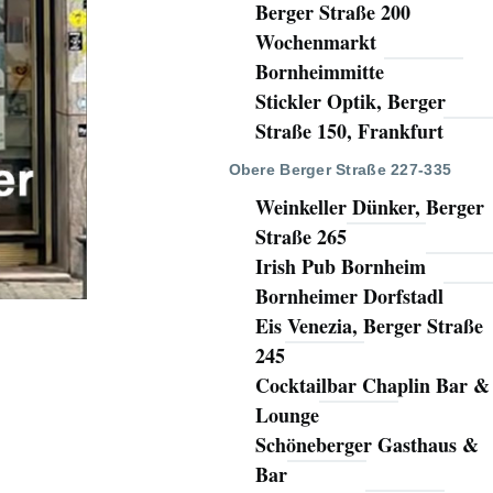
Berger Straße 200
Wochenmarkt
Bornheimmitte
Stickler Optik, Berger
Straße 150, Frankfurt
Obere Berger Straße 227-335
Weinkeller Dünker, Berger
Straße 265
Irish Pub Bornheim
Bornheimer Dorfstadl
Eis Venezia, Berger Straße
245
Cocktailbar Chaplin Bar &
Lounge
Schöneberger Gasthaus &
Bar