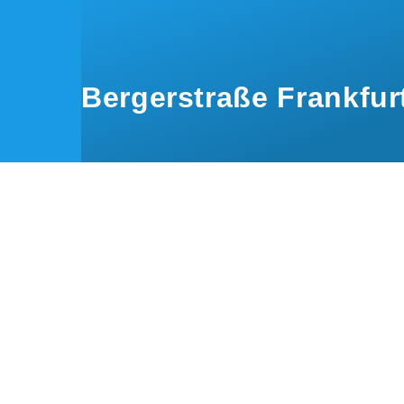
Direkt zum Inhalt
Bergerstraße Frankfur