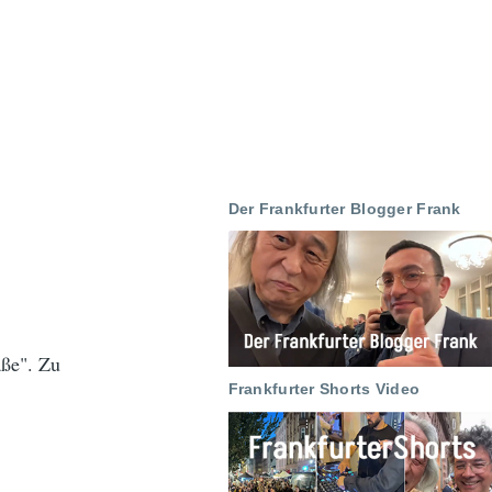
Der Frankfurter Blogger Frank
aße". Zu
Frankfurter Shorts Video