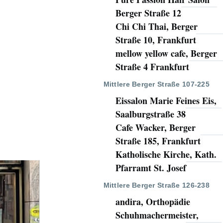
Berger Straße 12
Chi Chi Thai, Berger
Straße 10, Frankfurt
mellow yellow cafe, Berger
Straße 4 Frankfurt
Mittlere Berger Straße 107-225
Eissalon Marie Feines Eis,
Saalburgstraße 38
Cafe Wacker, Berger
Straße 185, Frankfurt
Katholische Kirche, Kath.
Pfarramt St. Josef
Mittlere Berger Straße 126-238
andira, Orthopädie
Schuhmachermeister,