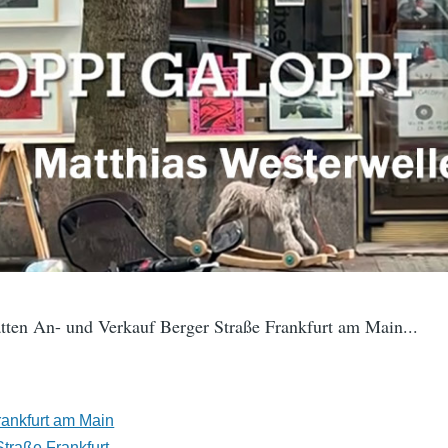
tten An- und Verkauf Berger Straße Frankfurt am Main...
rankfurt am Main
Straße Frankfurt