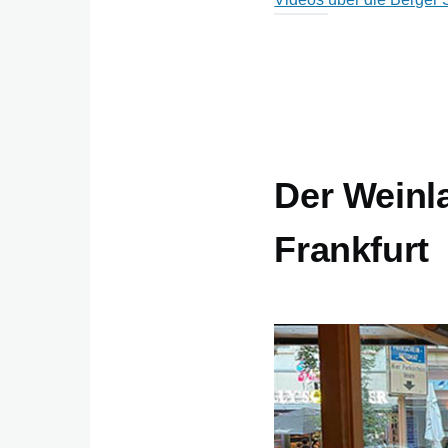
Der Weinl
Frankfurt