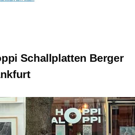
ppi Schallplatten Berger
nkfurt