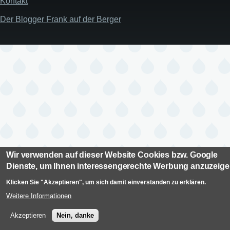
Kontakt
Der Blogger Frank auf der Berger
Wir verwenden auf dieser Website Cookies bzw. Google
Dienste, um Ihnen interessengerechte Werbung anzuzeig
Klicken Sie "Akzeptieren", um sich damit einverstanden zu erklären.
Weitere Informationen
Akzeptieren
Nein, danke