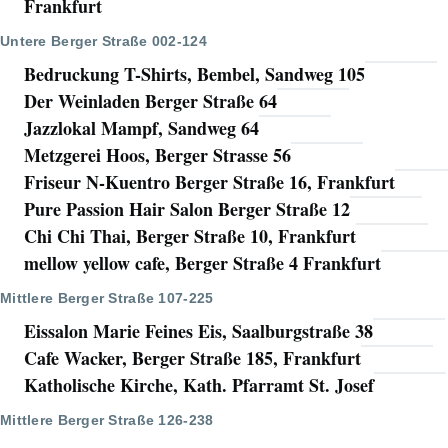
Frankfurt
Untere Berger Straße 002-124
Bedruckung T-Shirts, Bembel, Sandweg 105
Der Weinladen Berger Straße 64
Jazzlokal Mampf, Sandweg 64
Metzgerei Hoos, Berger Strasse 56
Friseur N-Kuentro Berger Straße 16, Frankfurt
Pure Passion Hair Salon Berger Straße 12
Chi Chi Thai, Berger Straße 10, Frankfurt
mellow yellow cafe, Berger Straße 4 Frankfurt
Mittlere Berger Straße 107-225
Eissalon Marie Feines Eis, Saalburgstraße 38
Cafe Wacker, Berger Straße 185, Frankfurt
Katholische Kirche, Kath. Pfarramt St. Josef
Mittlere Berger Straße 126-238