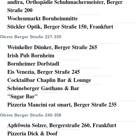
andira, Orthopädie Schuhmachermeister, Berger
Straße 200
Wochenmarkt Bornheimmitte
Stickler Optik, Berger Straße 150, Frankfurt
Obere Berger Straße 227-335
Weinkeller Dünker, Berger Straße 265
Irish Pub Bornheim
Bornheimer Dorfstadl
Eis Venezia, Berger Straße 245
Cocktailbar Chaplin Bar & Lounge
Schöneberger Gasthaus & Bar
"Sugar Bar"
Pizzeria Mancini eat smart, Berger Straße 235
Obere Berger Straße 240-358
Apfelwein Solzer, Bergerstraße 260, Frankfurt
Pizzeria Dick & Doof