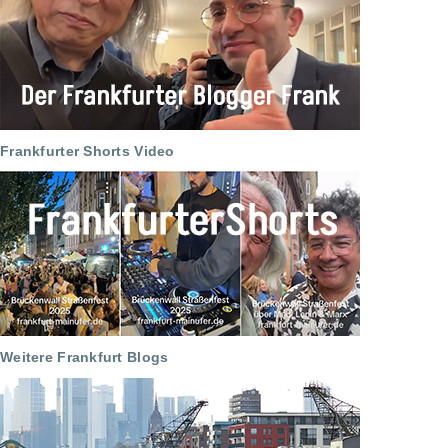
Frankfurter Shorts Video
Weitere Frankfurt Blogs