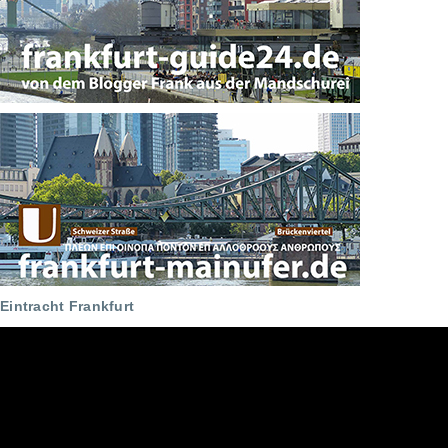
Eintracht Frankfurt