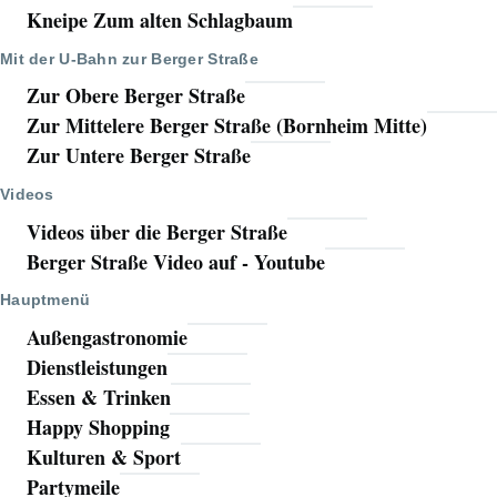
Kneipe Zum alten Schlagbaum
Mit der U-Bahn zur Berger Straße
Zur Obere Berger Straße
Zur Mittelere Berger Straße (Bornheim Mitte)
Zur Untere Berger Straße
Videos
Videos über die Berger Straße
Berger Straße Video auf - Youtube
Hauptmenü
Außengastronomie
Dienstleistungen
Essen & Trinken
Happy Shopping
Kulturen & Sport
Partymeile