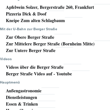
Apfelwein Solzer, Bergerstraße 260, Frankfurt
Pizzeria Dick & Doof
Kneipe Zum alten Schlagbaum
Mit der U-Bahn zur Berger Straße
Zur Obere Berger Straße
Zur Mittelere Berger Straße (Bornheim Mitte)
Zur Untere Berger Straße
Videos
Videos über die Berger Straße
Berger Straße Video auf - Youtube
Hauptmenü
Außengastronomie
Dienstleistungen
Essen & Trinken