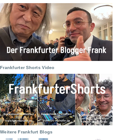
Frankfurter Shorts Video
Weitere Frankfurt Blogs