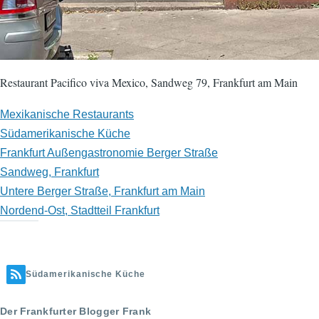
Restaurant Pacifico viva Mexico, Sandweg 79, Frankfurt am Main
Mexikanische Restaurants
Südamerikanische Küche
Frankfurt Außengastronomie Berger Straße
Sandweg, Frankfurt
Untere Berger Straße, Frankfurt am Main
Nordend-Ost, Stadtteil Frankfurt
Südamerikanische Küche
Der Frankfurter Blogger Frank