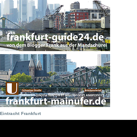
Eintracht Frankfurt