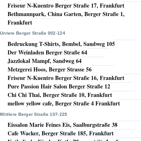
Friseur N-Kuentro Berger Straße 17, Frankfurt
Bethmannpark, China Garten, Berger Straße 1,
Frankfurt
Untere Berger Straße 002-124
Bedruckung T-Shirts, Bembel, Sandweg 105
Der Weinladen Berger Straße 64
Jazzlokal Mampf, Sandweg 64
Metzgerei Hoos, Berger Strasse 56
Friseur N-Kuentro Berger Straße 16, Frankfurt
Pure Passion Hair Salon Berger Straße 12
Chi Chi Thai, Berger Straße 10, Frankfurt
mellow yellow cafe, Berger Straße 4 Frankfurt
Mittlere Berger Straße 107-225
Eissalon Marie Feines Eis, Saalburgstraße 38
Cafe Wacker, Berger Straße 185, Frankfurt