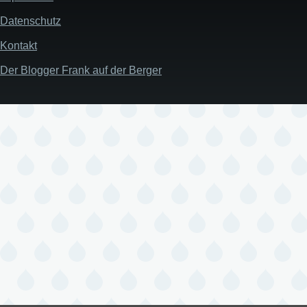
Datenschutz
Kontakt
Der Blogger Frank auf der Berger