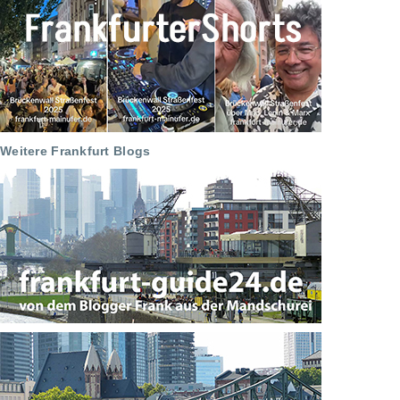
Weitere Frankfurt Blogs