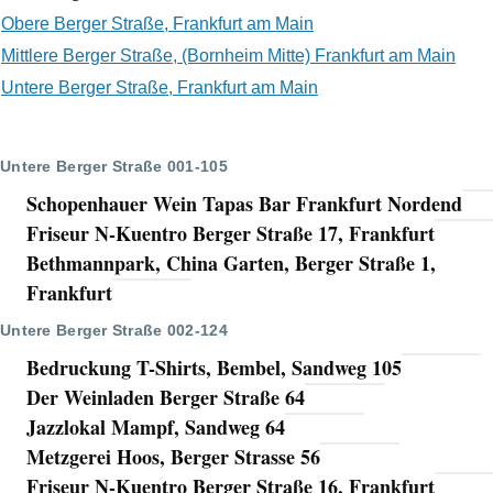
Obere Berger Straße, Frankfurt am Main
Mittlere Berger Straße, (Bornheim Mitte) Frankfurt am Main
Untere Berger Straße, Frankfurt am Main
Untere Berger Straße 001-105
Schopenhauer Wein Tapas Bar Frankfurt Nordend
Friseur N-Kuentro Berger Straße 17, Frankfurt
Bethmannpark, China Garten, Berger Straße 1,
Frankfurt
Untere Berger Straße 002-124
Bedruckung T-Shirts, Bembel, Sandweg 105
Der Weinladen Berger Straße 64
Jazzlokal Mampf, Sandweg 64
Metzgerei Hoos, Berger Strasse 56
Friseur N-Kuentro Berger Straße 16, Frankfurt