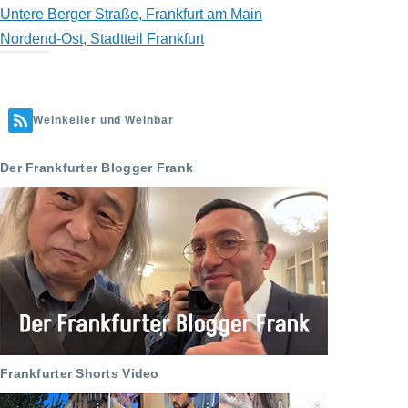
Untere Berger Straße, Frankfurt am Main
Nordend-Ost, Stadtteil Frankfurt
Weinkeller und Weinbar
Der Frankfurter Blogger Frank
Frankfurter Shorts Video