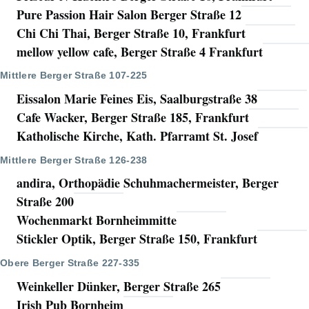
Pure Passion Hair Salon Berger Straße 12
Chi Chi Thai, Berger Straße 10, Frankfurt
mellow yellow cafe, Berger Straße 4 Frankfurt
Mittlere Berger Straße 107-225
Eissalon Marie Feines Eis, Saalburgstraße 38
Cafe Wacker, Berger Straße 185, Frankfurt
Katholische Kirche, Kath. Pfarramt St. Josef
Mittlere Berger Straße 126-238
andira, Orthopädie Schuhmachermeister, Berger
Straße 200
Wochenmarkt Bornheimmitte
Stickler Optik, Berger Straße 150, Frankfurt
Obere Berger Straße 227-335
Weinkeller Dünker, Berger Straße 265
Irish Pub Bornheim