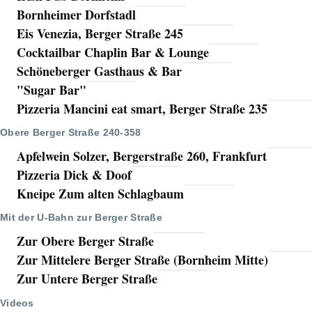
Bornheimer Dorfstadl
Eis Venezia, Berger Straße 245
Cocktailbar Chaplin Bar & Lounge
Schöneberger Gasthaus & Bar
"Sugar Bar"
Pizzeria Mancini eat smart, Berger Straße 235
Obere Berger Straße 240-358
Apfelwein Solzer, Bergerstraße 260, Frankfurt
Pizzeria Dick & Doof
Kneipe Zum alten Schlagbaum
Mit der U-Bahn zur Berger Straße
Zur Obere Berger Straße
Zur Mittelere Berger Straße (Bornheim Mitte)
Zur Untere Berger Straße
Videos