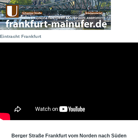
Eintracht Frankfurt
Berger Straße Frankfurt vom Norden nach Süden