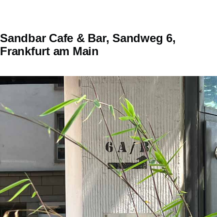
Sandbar Cafe & Bar, Sandweg 6,
Frankfurt am Main